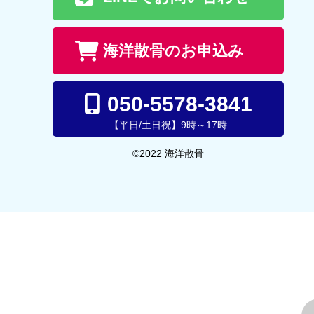
海洋散骨のお申込み
050-5578-3841
【平日/土日祝】9時～17時
©2022 海洋散骨