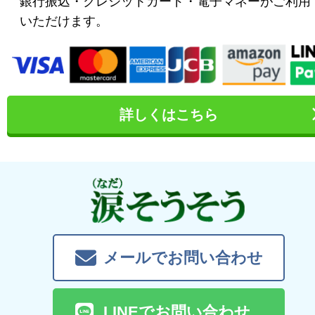
銀行振込・クレジットカード・電子マネーがご利用
いただけます。
詳しくはこちら
メールでお問い合わせ
LINEでお問い合わせ