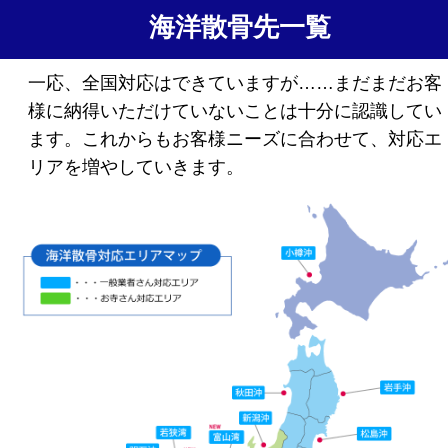
海洋散骨先一覧
一応、全国対応はできていますが……まだまだお客
様に納得いただけていないことは十分に認識してい
ます。これからもお客様ニーズに合わせて、対応エ
リアを増やしていきます。