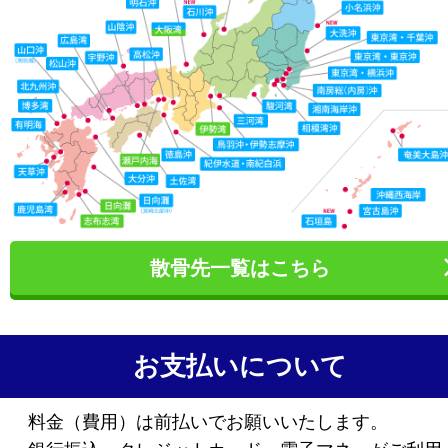
散骨先一覧はこちら
お支払いについて
料金（費用）は前払いでお願いいたします。