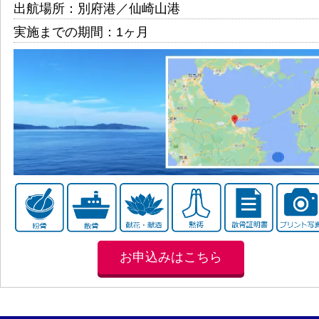
出航場所：別府港／仙崎山港
実施までの期間：1ヶ月
お申込みはこちら