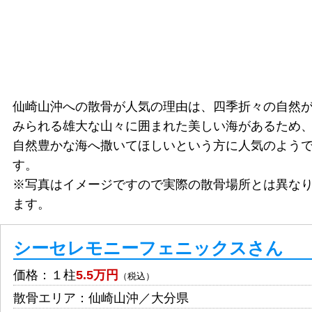
仙崎山沖への散骨が人気の理由は、四季折々の自然
みられる雄大な山々に囲まれた美しい海があるため
自然豊かな海へ撒いてほしいという方に人気のよう
す。
※写真はイメージですので実際の散骨場所とは異な
ます。
シーセレモニーフェニックスさん
価格：１柱
5.5万円
（税込）
散骨エリア：仙崎山沖／大分県