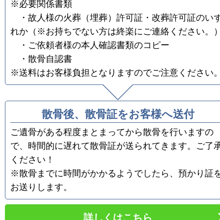
※必要関係書類
・故人様の火葬（埋葬）許可証・改葬許可証のい
れか（※お持ちでない方は終楽にご連絡ください。
・ご依頼者様の本人確認書類のコピー
・散骨自認書
※送料はお客様負担となりますのでご注意ください
散骨後、散骨証をお客様へ送付
ご遺骨がある程度まとまってから散骨を行いますの
で、時間的に遅れて散骨証が送られてきます。ご了
ください！
※散骨までに時間がかかるようでしたら、預かり証
お送りします。
詳しくはこちら