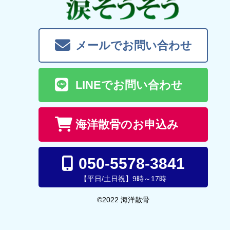
メールでお問い合わせ
LINEでお問い合わせ
海洋散骨のお申込み
050-5578-3841
【平日/土日祝】9時～17時
©2022 海洋散骨