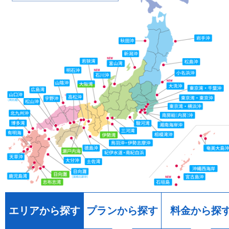
エリアから探す
プランから探す
料金から探