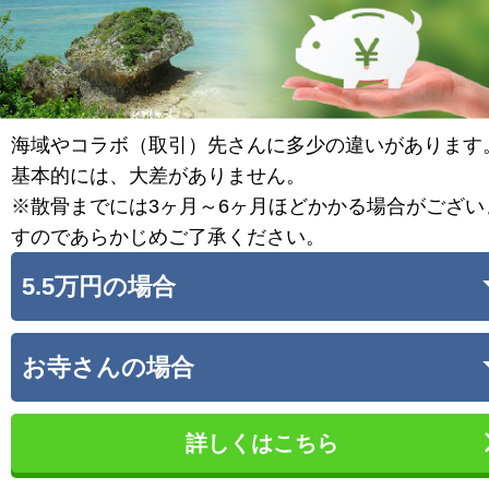
海域やコラボ（取引）先さんに多少の違いがあります
基本的には、大差がありません。
※散骨までには3ヶ月～6ヶ月ほどかかる場合がござい
すのであらかじめご了承ください。
5.5万円の場合
お寺さんの場合
詳しくはこちら