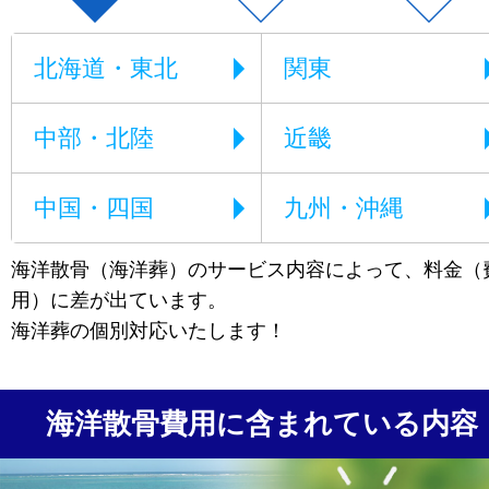
北海道・東北
関東
中部・北陸
近畿
中国・四国
九州・沖縄
海洋散骨（海洋葬）のサービス内容によって、料金（
用）に差が出ています。
海洋葬の個別対応いたします！
海洋散骨費用に含まれている内容