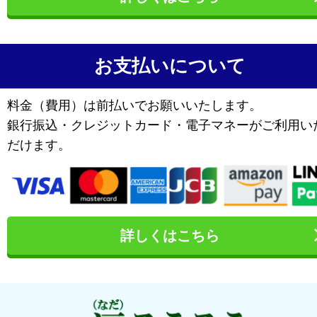
お支払いについて
料金（費用）は前払いでお願いいたします。
銀行振込・クレジットカード・電子マネーがご利用い
だけます。
詳しくはこちら