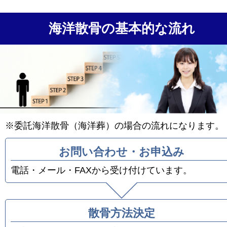
海洋散骨の基本的な流れ
※委託海洋散骨（海洋葬）の場合の流れになります。
お問い合わせ・お申込み
電話・メール・FAXから受け付けています。
散骨方法決定