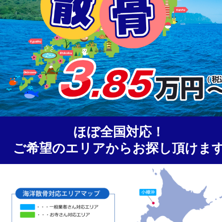
ほぼ全国対応！
ご希望のエリアからお探し頂けま