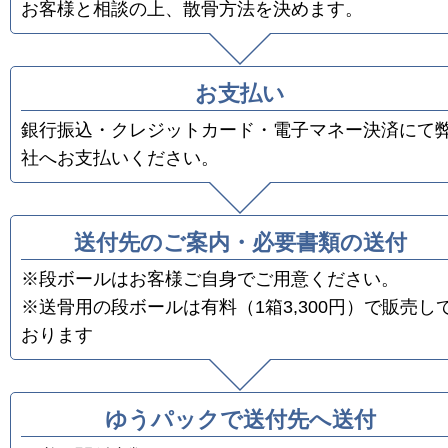
お客様と相談の上、散骨方法を決めます。
お支払い
銀行振込・クレジットカード・電子マネー決済にて
社へお支払いください。
送付先のご案内・必要書類の送付
※段ボールはお客様ご自身でご用意ください。
※送骨用の段ボールは有料（1箱3,300円）で販売し
おります
ゆうパックで送付先へ送付