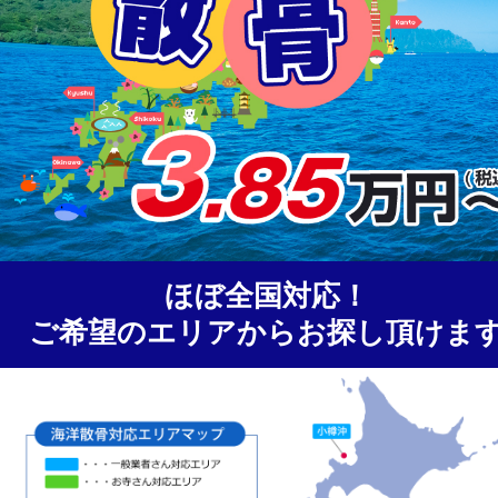
ほぼ全国対応！
ご希望のエリアからお探し頂けま