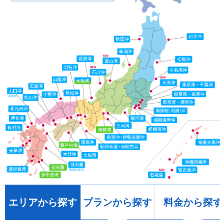
エリアから探す
プランから探す
料金から探