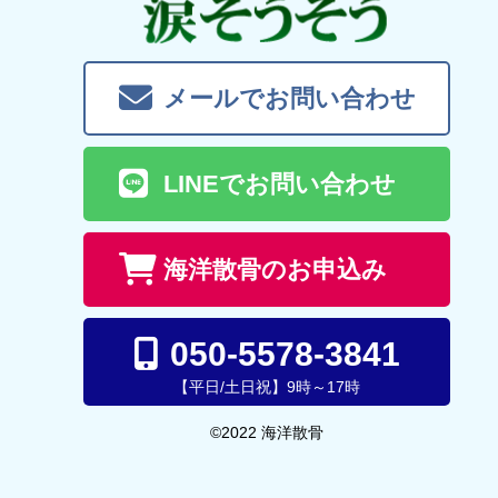
メールでお問い合わせ
LINEでお問い合わせ
海洋散骨のお申込み
050-5578-3841
【平日/土日祝】9時～17時
©2022 海洋散骨