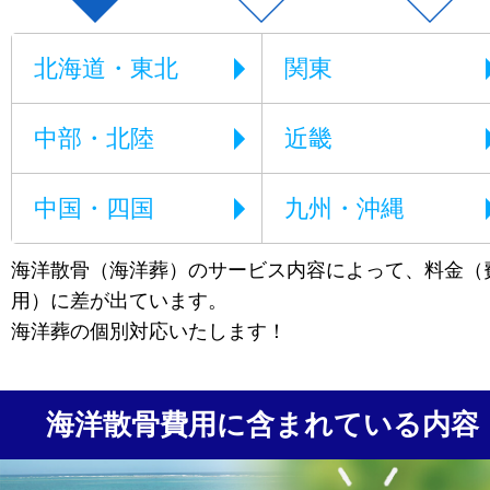
北海道・東北
関東
中部・北陸
近畿
中国・四国
九州・沖縄
海洋散骨（海洋葬）のサービス内容によって、料金（
用）に差が出ています。
海洋葬の個別対応いたします！
海洋散骨費用に含まれている内容