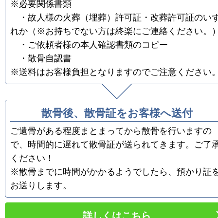
※必要関係書類
・故人様の火葬（埋葬）許可証・改葬許可証のい
れか（※お持ちでない方は終楽にご連絡ください。
・ご依頼者様の本人確認書類のコピー
・散骨自認書
※送料はお客様負担となりますのでご注意ください
散骨後、散骨証をお客様へ送付
ご遺骨がある程度まとまってから散骨を行いますの
で、時間的に遅れて散骨証が送られてきます。ご了
ください！
※散骨までに時間がかかるようでしたら、預かり証
お送りします。
詳しくはこちら