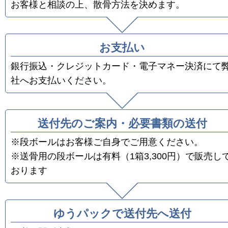
お客様と相談の上、散骨方法を決めます。
お支払い
銀行振込・クレジットカード・電子マネー決済にて
社へお支払いください。
送付先のご案内・必要書類の送付
※段ボールはお客様ご自身でご用意ください。
※送骨用の段ボールは有料（1箱3,300円）で販売し
おります
ゆうパックで送付先へ送付