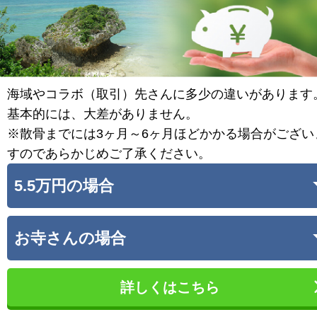
海域やコラボ（取引）先さんに多少の違いがあります
基本的には、大差がありません。
※散骨までには3ヶ月～6ヶ月ほどかかる場合がござい
すのであらかじめご了承ください。
5.5万円の場合
お寺さんの場合
詳しくはこちら