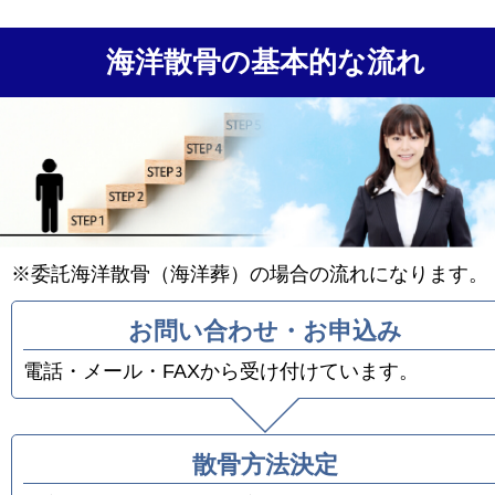
海洋散骨の基本的な流れ
※委託海洋散骨（海洋葬）の場合の流れになります。
お問い合わせ・お申込み
電話・メール・FAXから受け付けています。
散骨方法決定