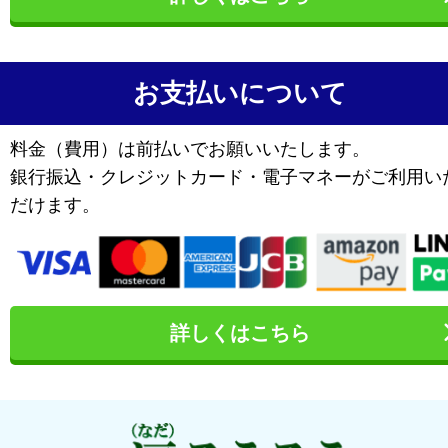
お支払いについて
料金（費用）は前払いでお願いいたします。
銀行振込・クレジットカード・電子マネーがご利用い
だけます。
詳しくはこちら